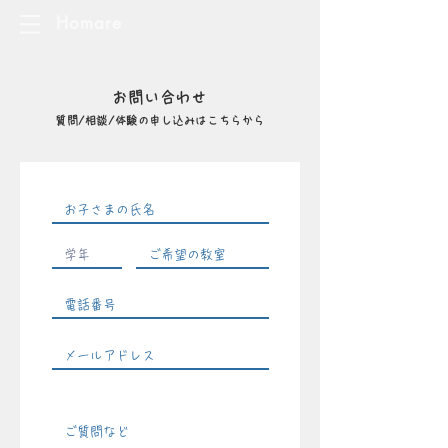
Homare
お問い合わせ
質問/相談/体験の申し込みはこちらから